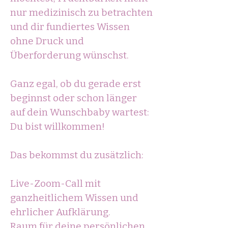
nur medizinisch zu betrachten
und dir fundiertes Wissen
ohne Druck und
Überforderung wünschst.
Ganz egal, ob du gerade erst
beginnst oder schon länger
auf dein Wunschbaby wartest:
Du bist willkommen!
Das bekommst du zusätzlich:
Live-Zoom-Call mit
ganzheitlichem Wissen und
ehrlicher Aufklärung.
Raum für deine persönlichen