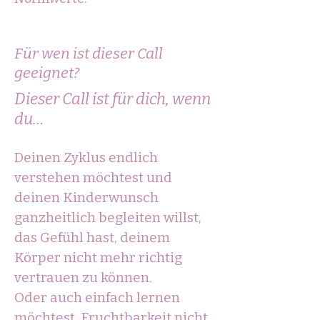
Für wen ist dieser Call
geeignet?
Dieser Call ist für dich, wenn
du…
Deinen Zyklus endlich
verstehen möchtest und
deinen Kinderwunsch
ganzheitlich begleiten willst,
das Gefühl hast, deinem
Körper nicht mehr richtig
vertrauen zu können.
Oder auch einfach lernen
möchtest, Fruchtbarkeit nicht