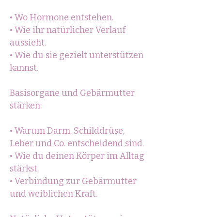
• Wo Hormone entstehen.
• Wie ihr natürlicher Verlauf
aussieht.
• Wie du sie gezielt unterstützen
kannst.
Basisorgane und Gebärmutter
stärken:
• Warum Darm, Schilddrüse,
Leber und Co. entscheidend sind.
• Wie du deinen Körper im Alltag
stärkst.
• Verbindung zur Gebärmutter
und weiblichen Kraft.