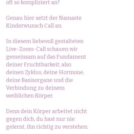
oft so kompliziert an?
Genau hier setzt der Namaste
Kinderwunsch Call an.
In diesem liebevoll gestalteten
Live-Zoom-Call schauen wir
gemeinsam auf das Fundament
deiner Fruchtbarkeit, also
deinen Zyklus, deine Hormone,
deine Basisorgane und die
Verbindung zu deinem
weiblichen Körper.
Denn dein Körper arbeitet nicht
gegen dich, du hast nur nie
gelernt, ihn richtig zu verstehen.