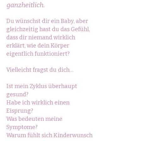
ganzheitlich.
Du wünschst dir ein Baby, aber
gleichzeitig hast du das Gefühl,
dass dir niemand wirklich
erklärt, wie dein Körper
eigentlich funktioniert?
Vielleicht fragst du dich…
Ist mein Zyklus überhaupt
gesund?
Habe ich wirklich einen
Eisprung?
Was bedeuten meine
Symptome?
Warum fühlt sich Kinderwunsch