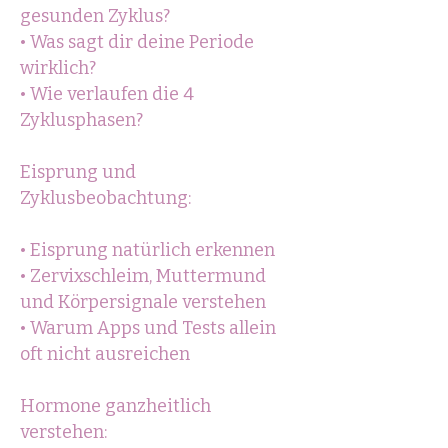
gesunden Zyklus?
• Was sagt dir deine Periode
wirklich?
• Wie verlaufen die 4
Zyklusphasen?
Eisprung und
Zyklusbeobachtung:
• Eisprung natürlich erkennen
• Zervixschleim, Muttermund
und Körpersignale verstehen
• Warum Apps und Tests allein
oft nicht ausreichen
Hormone ganzheitlich
verstehen: