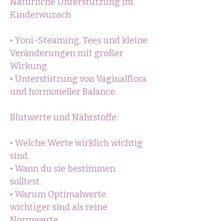
Natürliche Unterstützung im
Kinderwunsch
• Yoni-Steaming, Tees und kleine
Veränderungen mit großer
Wirkung.
• Unterstützung von Vaginalflora
und hormoneller Balance.
Blutwerte und Nährstoffe:
• Welche Werte wirklich wichtig
sind.
• Wann du sie bestimmen
solltest.
• Warum Optimalwerte
wichtiger sind als reine
Normwerte.