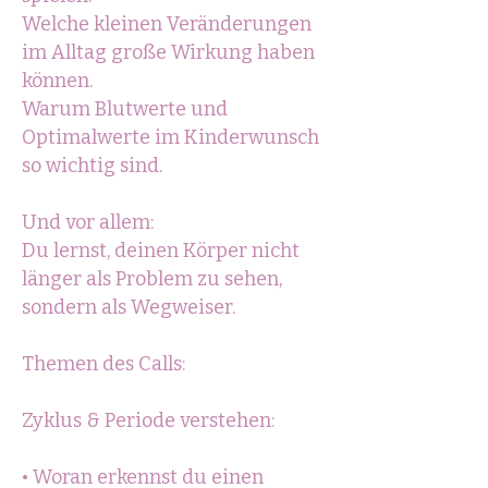
Welche kleinen Veränderungen
im Alltag große Wirkung haben
können.
Warum Blutwerte und
Optimalwerte im Kinderwunsch
so wichtig sind.
Und vor allem:
Du lernst, deinen Körper nicht
länger als Problem zu sehen,
sondern als Wegweiser.
Themen des Calls:
Zyklus & Periode verstehen:
• Woran erkennst du einen