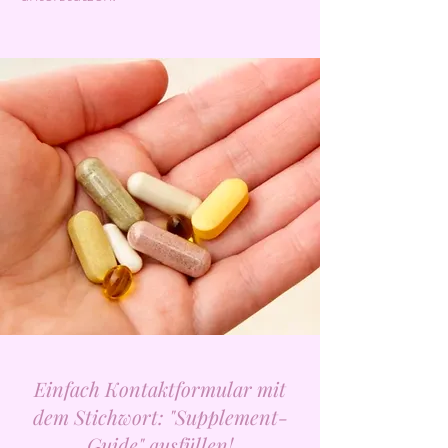
Einfach Kontaktformular mit
dem Stichwort: "Supplement-
Guide" ausfüllen!