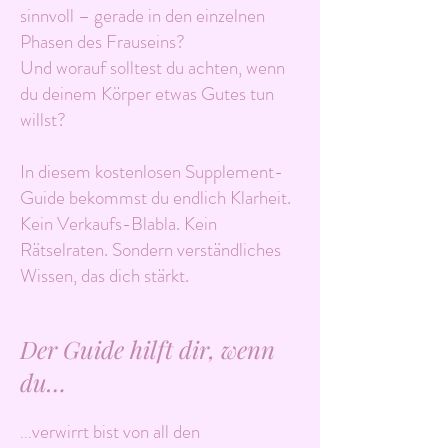
sinnvoll – gerade in den einzelnen
Phasen des Frauseins?
Und worauf solltest du achten, wenn
du deinem Körper etwas Gutes tun
willst?
In diesem kostenlosen Supplement-
Guide bekommst du endlich Klarheit.
Kein Verkaufs-Blabla. Kein
Rätselraten. Sondern verständliches
Wissen, das dich stärkt.
Der Guide hilft dir, wenn
du…
verwirrt bist von all den
...