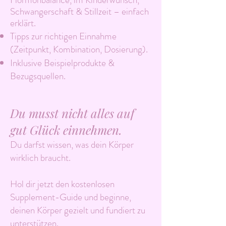
Schwangerschaft & Stillzeit – einfach
erklärt.
Tipps zur richtigen Einnahme
(Zeitpunkt, Kombination, Dosierung).
Inklusive Beispielprodukte &
Bezugsquellen.
Du musst nicht alles auf
gut Glück einnehmen.
Du darfst wissen, was dein Körper
wirklich braucht.
Hol dir jetzt den kostenlosen
Supplement-Guide und beginne,
deinen Körper gezielt und fundiert zu
unterstützen.