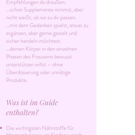
Empfehlungen da draußen.
...schon Supplemente nimmst, aber
nicht weißt, ob sie zu dir passen.
...mit dem Gedanken spielst, etwas zu
ergänzen, aber gerne gezielt und
sicher handeln möchtest.
...deinen Körper in den einzelnen
Phasen des Frauseins bewusst
unterstützen willst – ohne
Überdosierung oder unnötige
Produkte.
Was ist im Guide
enthalten?
Die wichtigsten Nährstoffe für
Hormonbalance, im Kinderwunsch,